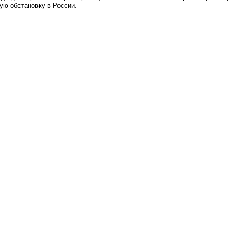
ю обстановку в России.