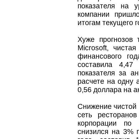
показателя на 
компании пришло
итогам текущего г
Хуже прогнозов 
Microsoft, чист
финансового год
составила 4,47
показателя за а
расчете на одну 
0,56 доллара на а
Снижение чистой 
сеть ресторанов
корпорации по 
снизился на 3% 