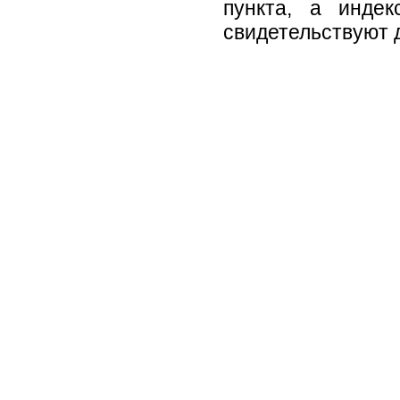
пункта, а инде
свидетельствуют 