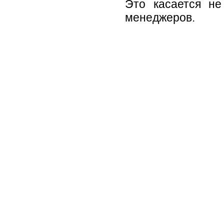
Это касается не
менеджеров.