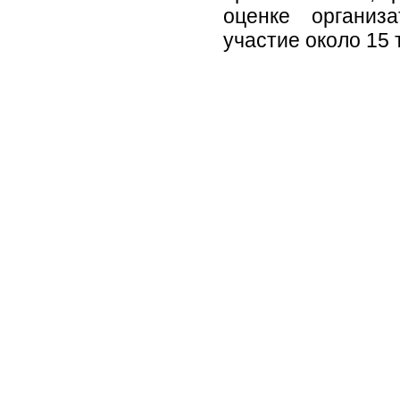
оценке организ
участие около 15 