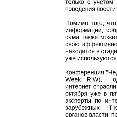
только с учетом
поведения посети
Помимо того, чт
информации, соб
сама также может
свою эффективно
находится в стад
уже используются 
Конференция "Нед
Week, RIW), - 
интернет-отрасли
октября уже в п
эксперты по инте
зарубежных IT-
органов власти, 